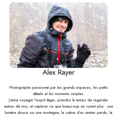
Alex Rayer
Photographe passionné par les grands espaces, les petits
détails et les moments simples.
J’aime voyager l’esprit léger, prendre le temps de regarder
autour de moi, et capturer ce que beaucoup ne voient plus : une
lumière douce sur une montagne, le calme d’un sentier perdu, la