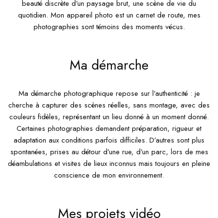
beauté discrète d’un paysage brut, une scène de vie du
quotidien. Mon appareil photo est un carnet de route, mes
photographies sont témoins des moments vécus.
Ma démarche
Ma démarche photographique repose sur l’authenticité : je
cherche à capturer des scènes réelles, sans montage, avec des
couleurs fidèles, représentant un lieu donné à un moment donné.
Certaines photographies demandent préparation, rigueur et
adaptation aux conditions parfois difficiles. D’autres sont plus
spontanées, prises au détour d’une rue, d’un parc, lors de mes
déambulations et visites de lieux inconnus mais toujours en pleine
conscience de mon environnement.
Mes projets vidéo