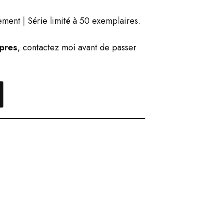
ment | Série limité à 50 exemplaires.
pres
,
contactez moi avant de passer