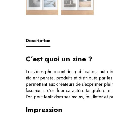
Description
C’est quoi un zine ?
Les zines photo sont des publications auto-éd
étaient pensés, produits et distribués par le
permettant aux créateurs de s’exprimer pleine
fascinants, c’est leur caractère tangible et
l’on peut tenir dans ses mains, feuilleter et
Impression