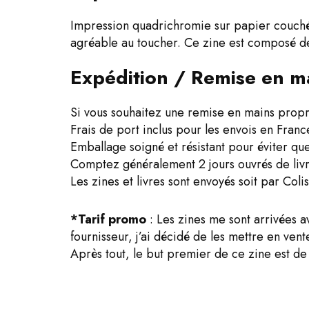
Impression quadrichromie sur papier couché 
agréable au toucher. Ce zine est composé de
Expédition / Remise en m
Si vous souhaitez une remise en mains pro
Frais de port inclus pour les envois en Franc
Emballage soigné et résistant pour éviter que 
Comptez généralement 2 jours ouvrés de livr
Les zines et livres sont envoyés soit par Coli
*Tarif promo
: Les zines me sont arrivées a
fournisseur, j’ai décidé de les mettre en vent
Après tout, le but premier de ce zine est d