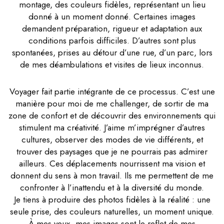
montage, des couleurs fidèles, représentant un lieu
donné à un moment donné. Certaines images
demandent préparation, rigueur et adaptation aux
conditions parfois difficiles. D’autres sont plus
spontanées, prises au détour d’une rue, d’un parc, lors
de mes déambulations et visites de lieux inconnus.
Voyager fait partie intégrante de ce processus. C’est une
manière pour moi de me challenger, de sortir de ma
zone de confort et de découvrir des environnements qui
stimulent ma créativité. J’aime m’imprégner d’autres
cultures, observer des modes de vie différents, et
trouver des paysages que je ne pourrais pas admirer
ailleurs. Ces déplacements nourrissent ma vision et
donnent du sens à mon travail. Ils me permettent de me
confronter à l’inattendu et à la diversité du monde.
Je tiens à produire des photos fidèles à la réalité : une
seule prise, des couleurs naturelles, un moment unique.
À mes yeux, mes images sont le reflet de mes