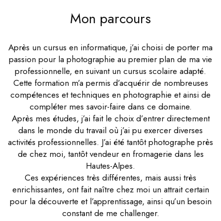
Mon parcours
Après un cursus en informatique, j’ai choisi de porter ma
passion pour la photographie au premier plan de ma vie
professionnelle, en suivant un cursus scolaire adapté.
Cette formation m’a permis d’acquérir de nombreuses
compétences et techniques en photographie et ainsi de
compléter mes savoir-faire dans ce domaine.
Après mes études, j’ai fait le choix d’entrer directement
dans le monde du travail où j’ai pu exercer diverses
activités professionnelles. J’ai été tantôt photographe près
de chez moi, tantôt vendeur en fromagerie dans les
Hautes-Alpes.
Ces expériences très différentes, mais aussi très
enrichissantes, ont fait naître chez moi un attrait certain
pour la découverte et l’apprentissage, ainsi qu’un besoin
constant de me challenger.