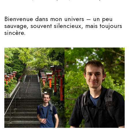
Bienvenue dans mon univers – un peu
sauvage, souvent silencieux, mais toujours
sincère.