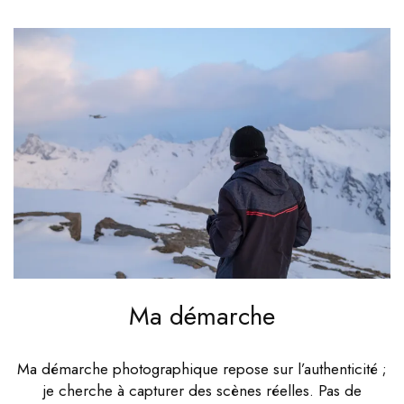
Ma démarche
Ma démarche photographique repose sur l’authenticité ;
je cherche à capturer des scènes réelles. Pas de