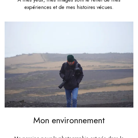
expériences et de mes histoires vécues.
Mon environnement