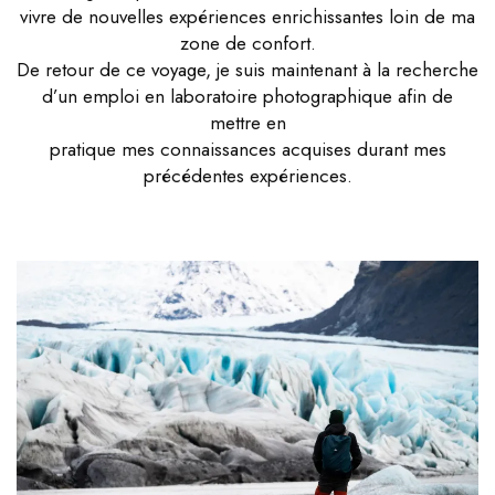
vivre de nouvelles expériences enrichissantes loin de ma
zone de confort.
De retour de ce voyage, je suis maintenant à la recherche
d’un emploi en laboratoire photographique afin de
mettre en
pratique mes connaissances acquises durant mes
précédentes expériences.