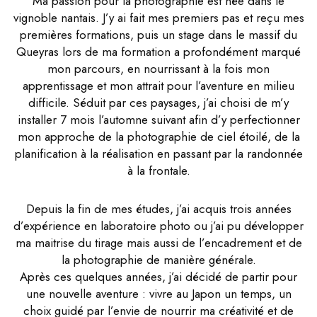
Ma passion pour la photographie est née dans le
vignoble nantais. J’y ai fait mes premiers pas et reçu mes
premières formations, puis un stage dans le massif du
Queyras lors de ma formation a profondément marqué
mon parcours, en nourrissant à la fois mon
apprentissage et mon attrait pour l’aventure en milieu
difficile. Séduit par ces paysages, j’ai choisi de m’y
installer 7 mois l’automne suivant afin d’y perfectionner
mon approche de la photographie de ciel étoilé, de la
planification à la réalisation en passant par la randonnée
à la frontale.
Depuis la fin de mes études, j’ai acquis trois années
d’expérience en laboratoire photo ou j’ai pu développer
ma maitrise du tirage mais aussi de l’encadrement et de
la photographie de manière générale.
Après ces quelques années, j’ai décidé de partir pour
une nouvelle aventure : vivre au Japon un temps, un
choix guidé par l’envie de nourrir ma créativité et de