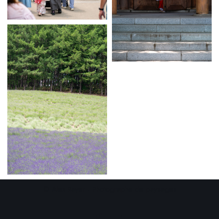
© Alex Rayer - Photographe de paysages