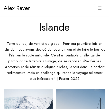
Alex Rayer
Aller
au
Islande
contenu
Terre de feu, de vent et de glace ! Pour ma première fois en
Islande, nous avons décidé de louer un van et de faire le tour de
l’île par la route nationale. C’était un véritable challenge de
parcourir ce territoire sauvage, de se reposer, d’avaler les
kilomètres et de réussir quelques clichés, le tout dans un confort
rudimentaire. Mais un challenge qui rends le voyage tellement
plus intéressant ! | Février 2025