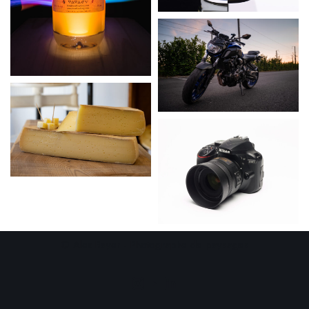
© Alex Rayer - Photographe de paysages