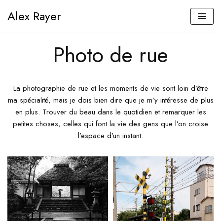
Alex Rayer
Aller
au
Photo de rue
contenu
La photographie de rue et les moments de vie sont loin d’être
ma spécialité, mais je dois bien dire que je m’y intéresse de plus
en plus. Trouver du beau dans le quotidien et remarquer les
petites choses, celles qui font la vie des gens que l’on croise
l’espace d’un instant.