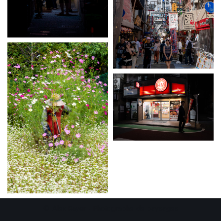
© Alex Rayer - Photographe de paysages