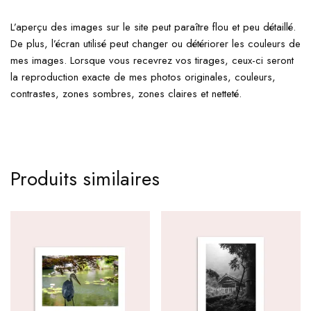
L’aperçu des images sur le site peut paraître flou et peu détaillé.
De plus, l’écran utilisé peut changer ou détériorer les couleurs de
mes images. Lorsque vous recevrez vos tirages, ceux-ci seront
la reproduction exacte de mes photos originales, couleurs,
contrastes, zones sombres, zones claires et netteté.
Produits similaires