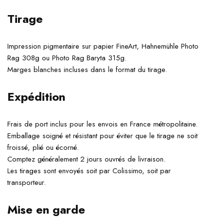
Tirage
Impression pigmentaire sur papier FineArt, Hahnemühle Photo
Rag 308g ou Photo Rag Baryta 315g.
Marges blanches incluses dans le format du tirage.
Expédition
Frais de port inclus pour les envois en France métropolitaine.
Emballage soigné et résistant pour éviter que le tirage ne soit
froissé, plié ou écorné.
Comptez généralement 2 jours ouvrés de livraison.
Les tirages sont envoyés soit par Colissimo, soit par
transporteur.
Mise en garde