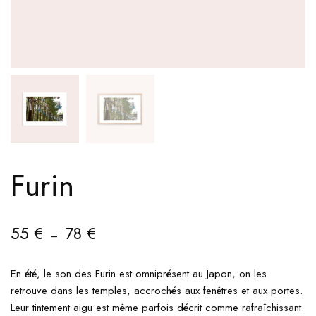
Furin
55
€
78
€
–
En été, le son des Furin est omniprésent au Japon, on les
retrouve dans les temples, accrochés aux fenêtres et aux portes.
Leur tintement aigu est même parfois décrit comme rafraîchissant.