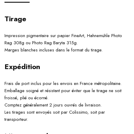
Tirage
Impression pigmentaire sur papier FineArt, Hahnemühle Photo
Rag 308g ou Photo Rag Baryta 315g.
Marges blanches incluses dans le format du tirage.
Expédition
Frais de port inclus pour les envois en France métropolitaine.
Emballage soigné et résistant pour éviter que le tirage ne soit
froissé, plié ou écorné.
Comptez généralement 2 jours ouvrés de livraison.
Les tirages sont envoyés soit par Colissimo, soit par
transporteur.