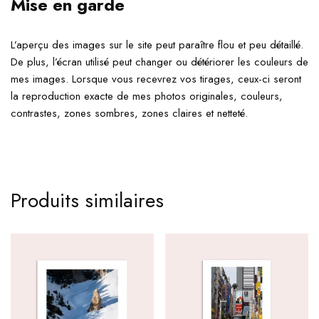
Mise en garde
L’aperçu des images sur le site peut paraître flou et peu détaillé.
De plus, l’écran utilisé peut changer ou détériorer les couleurs de
mes images. Lorsque vous recevrez vos tirages, ceux-ci seront
la reproduction exacte de mes photos originales, couleurs,
contrastes, zones sombres, zones claires et netteté.
Produits similaires