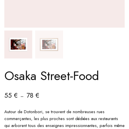
Osaka Street-Food
55
€
78
€
–
Autour de Dotonbori, se trouvent de nombreuses rues
commerçantes, les plus proches sont dédiées aux restaurants
qui arborent tous des enseignes impressionnantes, parfois même