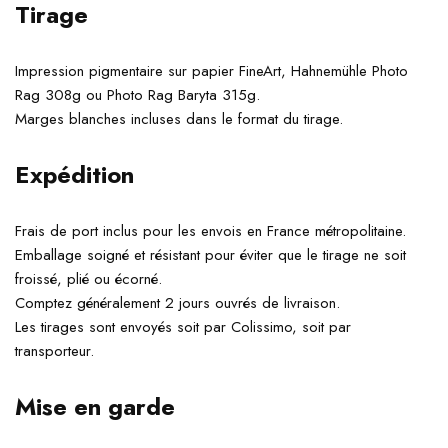
Tirage
Impression pigmentaire sur papier FineArt, Hahnemühle Photo
Rag 308g ou Photo Rag Baryta 315g.
Marges blanches incluses dans le format du tirage.
Expédition
Frais de port inclus pour les envois en France métropolitaine.
Emballage soigné et résistant pour éviter que le tirage ne soit
froissé, plié ou écorné.
Comptez généralement 2 jours ouvrés de livraison.
Les tirages sont envoyés soit par Colissimo, soit par
transporteur.
Mise en garde