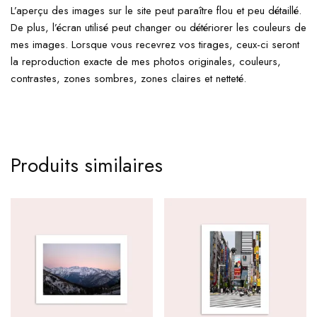
L’aperçu des images sur le site peut paraître flou et peu détaillé.
De plus, l’écran utilisé peut changer ou détériorer les couleurs de
mes images. Lorsque vous recevrez vos tirages, ceux-ci seront
la reproduction exacte de mes photos originales, couleurs,
contrastes, zones sombres, zones claires et netteté.
Produits similaires