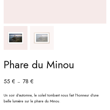
Phare du Minou
55
€
78
€
–
Un soir d’automne, le soleil tombant nous fait l’honneur d’une
belle lumière sur le phare du Minou.