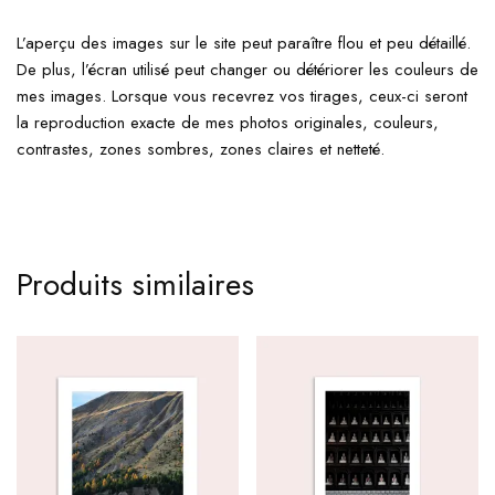
L’aperçu des images sur le site peut paraître flou et peu détaillé.
De plus, l’écran utilisé peut changer ou détériorer les couleurs de
mes images. Lorsque vous recevrez vos tirages, ceux-ci seront
la reproduction exacte de mes photos originales, couleurs,
contrastes, zones sombres, zones claires et netteté.
Produits similaires