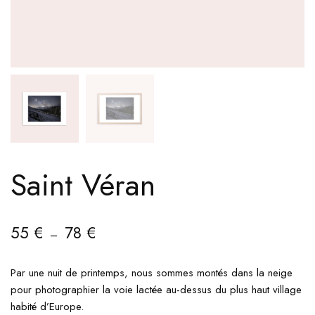
Saint Véran
55
€
78
€
–
Par une nuit de printemps, nous sommes montés dans la neige
pour photographier la voie lactée au-dessus du plus haut village
habité d’Europe.