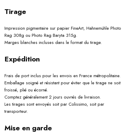
Tirage
Impression pigmentaire sur papier FineArt, Hahnemühle Photo
Rag 308g ou Photo Rag Baryta 315g.
Marges blanches incluses dans le format du tirage.
Expédition
Frais de port inclus pour les envois en France métropolitaine.
Emballage soigné et résistant pour éviter que le tirage ne soit
froissé, plié ou écorné.
Comptez généralement 2 jours ouvrés de livraison.
Les tirages sont envoyés soit par Colissimo, soit par
transporteur.
Mise en garde