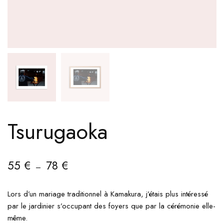
Tsurugaoka
55
€
78
€
–
Lors d’un mariage traditionnel à Kamakura, j’étais plus intéressé
par le jardinier s’occupant des foyers que par la cérémonie elle-
même.