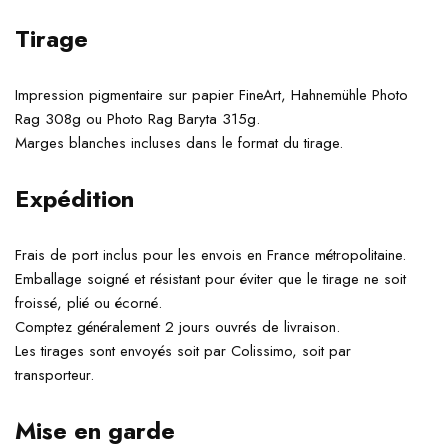
Tirage
Impression pigmentaire sur papier FineArt, Hahnemühle Photo
Rag 308g ou Photo Rag Baryta 315g.
Marges blanches incluses dans le format du tirage.
Expédition
Frais de port inclus pour les envois en France métropolitaine.
Emballage soigné et résistant pour éviter que le tirage ne soit
froissé, plié ou écorné.
Comptez généralement 2 jours ouvrés de livraison.
Les tirages sont envoyés soit par Colissimo, soit par
transporteur.
Mise en garde