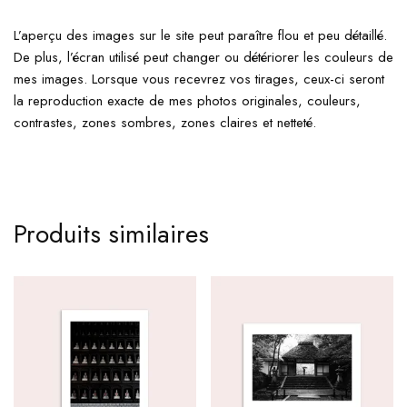
L’aperçu des images sur le site peut paraître flou et peu détaillé.
De plus, l’écran utilisé peut changer ou détériorer les couleurs de
mes images. Lorsque vous recevrez vos tirages, ceux-ci seront
la reproduction exacte de mes photos originales, couleurs,
contrastes, zones sombres, zones claires et netteté.
Produits similaires