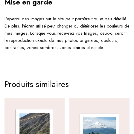
Mise en garde
L’aperçu des images sur le site peut paraître flou et peu détaillé.
De plus, l’écran utilisé peut changer ou détériorer les couleurs de
mes images. Lorsque vous recevrez vos tirages, ceux-ci seront
la reproduction exacte de mes photos originales, couleurs,
contrastes, zones sombres, zones claires et netteté.
Produits similaires