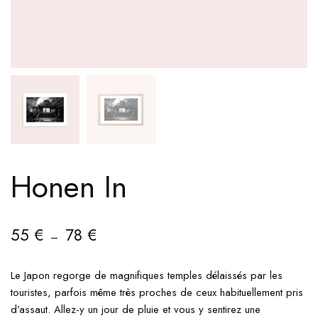
Honen In
55
€
78
€
–
Le Japon regorge de magnifiques temples délaissés par les
touristes, parfois même très proches de ceux habituellement pris
d’assaut. Allez-y un jour de pluie et vous y sentirez une