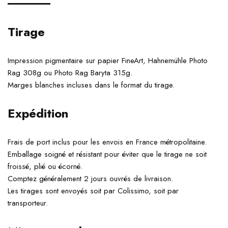
Tirage
Impression pigmentaire sur papier FineArt, Hahnemühle Photo
Rag 308g ou Photo Rag Baryta 315g.
Marges blanches incluses dans le format du tirage.
Expédition
Frais de port inclus pour les envois en France métropolitaine.
Emballage soigné et résistant pour éviter que le tirage ne soit
froissé, plié ou écorné.
Comptez généralement 2 jours ouvrés de livraison.
Les tirages sont envoyés soit par Colissimo, soit par
transporteur.