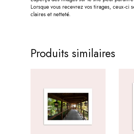
Lorsque vous recevrez vos tirages, ceux-ci 
claires et netteté.
Produits similaires