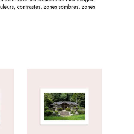
ouleurs, contrastes, zones sombres, zones