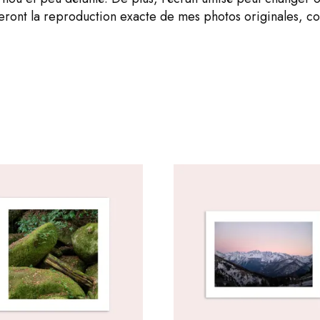
seront la reproduction exacte de mes photos originales, c